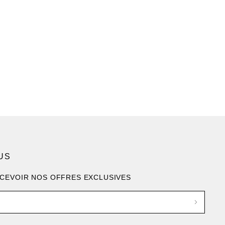
US
ECEVOIR NOS OFFRES EXCLUSIVES