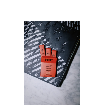
habituel